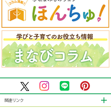
関連リンク