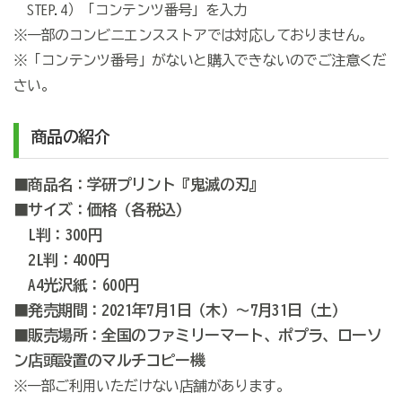
STEP.4）「コンテンツ番号」を入力
※一部のコンビニエンスストアでは対応しておりません。
※「コンテンツ番号」がないと購入できないのでご注意くだ
さい。
商品の紹介
■商品名：学研プリント『鬼滅の刃』
■サイズ：価格（各税込）
L判：300円
2L判：400円
A4光沢紙：600円
■発売期間：2021年7月1日（木）～7月31日（土）
■販売場所：全国のファミリーマート、ポプラ、ローソ
ン店頭設置のマルチコピー機
※一部ご利用いただけない店舗があります。