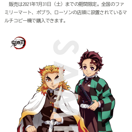
販売は2021年7月31日（土）までの期間限定。全国のファ
ミリーマート、ポプラ、ローソンの店頭に設置されているマ
ルチコピー機で購入できます。