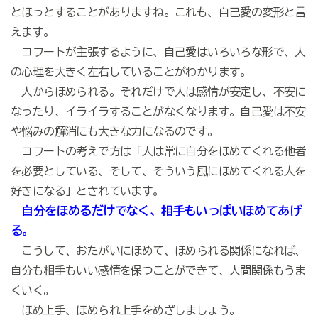
とほっとすることがありますね。これも、自己愛の変形と言
えます。
コフートが主張するように、自己愛はいろいろな形で、人
の心理を大きく左右していることがわかります。
人からほめられる。それだけで人は感情が安定し、不安に
なったり、イライラすることがなくなります。自己愛は不安
や悩みの解消にも大きな力になるのです。
コフートの考えで方は「人は常に自分をほめてくれる他者
を必要としている、そして、そういう風にほめてくれる人を
好きになる」とされています。
自分をほめるだけでなく、相手もいっぱいほめてあげ
る。
こうして、おたがいにほめて、ほめられる関係になれば、
自分も相手もいい感情を保つことができて、人間関係もうま
くいく。
ほめ上手、ほめられ上手をめざしましょう。