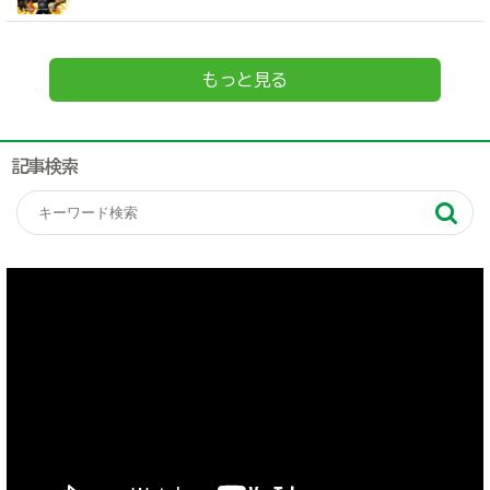
もっと見る
記事検索