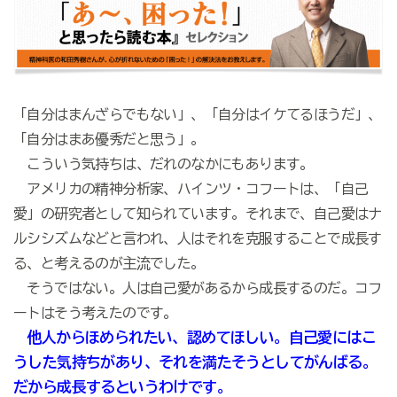
「自分はまんざらでもない」、「自分はイケてるほうだ」、
「自分はまあ優秀だと思う」。
こういう気持ちは、だれのなかにもあります。
アメリカの精神分析家、ハインツ・コフートは、「自己
愛」の研究者として知られています。それまで、自己愛はナ
ルシシズムなどと言われ、人はそれを克服することで成長す
る、と考えるのが主流でした。
そうではない。人は自己愛があるから成長するのだ。コフ
ートはそう考えたのです。
他人からほめられたい、認めてほしい。自己愛にはこ
うした気持ちがあり、それを満たそうとしてがんばる。
だから成長するというわけです。