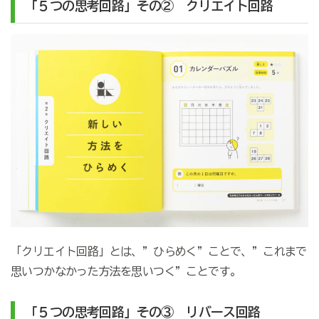
「５つの思考回路」その② クリエイト回路
「クリエイト回路」とは、”ひらめく”ことで、”これまで
思いつかなかった方法を思いつく”ことです。
「５つの思考回路」その③ リバース回路