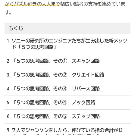
からパズル好きの大人まで
幅広い読者の支持を集めていま
す。
もくじ
1 ソニーの研究所のエンジニアたちが生み出した新メソッ
ド「５つの思考回路」
2 「５つの思考回路」その① スキャン回路
3 「５つの思考回路」その② クリエイト回路
4 「５つの思考回路」その③ リバース回路
5 「５つの思考回路」その④ ノック回路
6 「５つの思考回路」その⑤ ステップ回路
7 ７人でジャンケンをしたら、伸びている指の合計が13