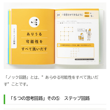
「ノック回路」とは、”あらゆる可能性をすべて洗いだ
す”ことです。
「５つの思考回路」その⑤ ステップ回路