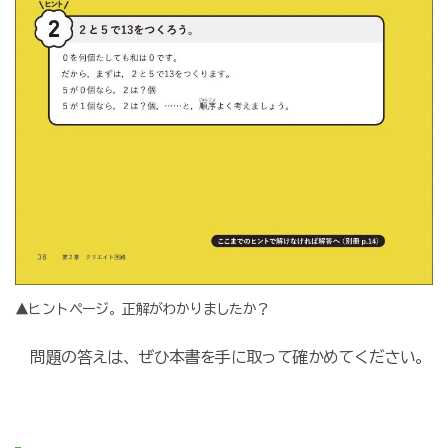
▲ヒントページ。正解がわかりましたか？
問題の答えは、ぜひ本書を手に取って確かめてください。