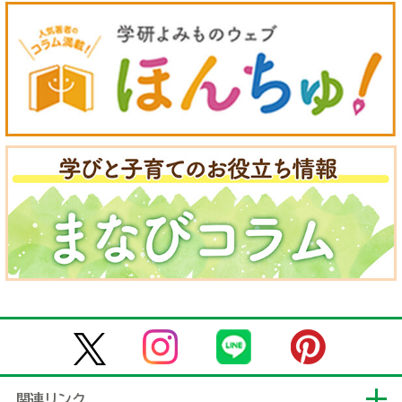
関連リンク