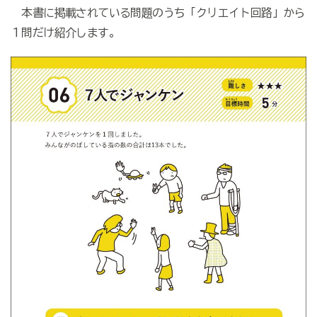
本書に掲載されている問題のうち「クリエイト回路」から
１問だけ紹介します。