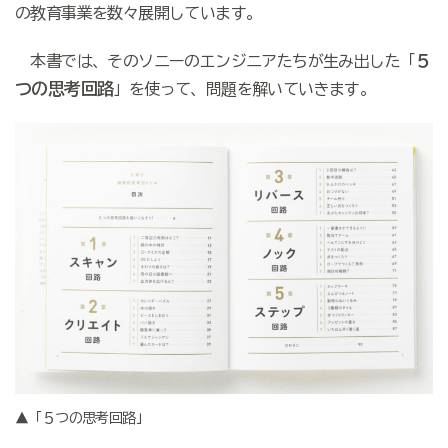
の教育事業を数々展開しています。
５
本書では、そのソニーのエンジニアたちが生み出した「
つの思考回路
」を使って、問題を解いていきます。
▲「５つの思考回路」