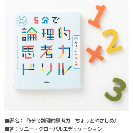
■署名：『5分で論理的思考力 ちょっとやさしめ』
■著：ソニー・グローバルエデュケーション