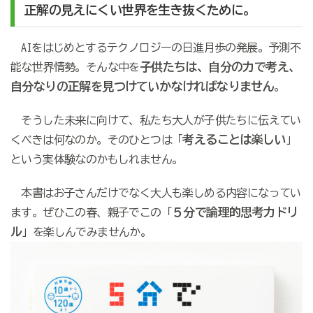
正解の見えにくい世界を生き抜くために。
AIをはじめとするテクノロジーの日進月歩の発展。予測不
子供たちは、自分の力で考え、
能な世界情勢。そんな中を
自分なりの正解を見つけていかなければなりません
。
そうした未来に向けて、私たち大人が子供たちに伝えてい
考えることは楽しい
くべきは何なのか。そのひとつは「
」
という実体験なのかもしれません。
本書はお子さんだけでなく大人も楽しめる内容になってい
５分で論理的思考力ドリ
ます。ぜひこの春、親子でこの「
ル
」を楽しんでみませんか。