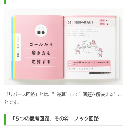
「リバース回路」とは、”逆算”して”問題を解決する”こ
とです。
「５つの思考回路」その④ ノック回路