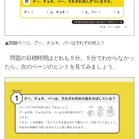
▲問題ページ。グー、チョキ、パーはそれぞれ何人？
問題の目標時間はどれも５分。５分でわからなかっ
たら、次のページのヒントを見てみましょう。