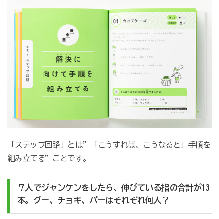
「ステップ回路」とは”「こうすれば、こうなると」手順を
組み立てる”ことです。
７人でジャンケンをしたら、伸びている指の合計が13
本。グー、チョキ、パーはそれぞれ何人？