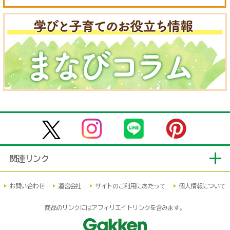
関連リンク
お問い合わせ
運営会社
サイトのご利用にあたって
個人情報について
商品のリンクにはアフィリエイトリンクを含みます。